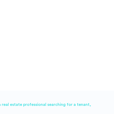
real estate professional searching for a tenant,