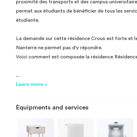
proximité des transports et des campus universitaire
permet aux étudiants de bénéficier de tous les serv
étudiante.
La demande sur cette résidence Crous est forte et 
Nanterre ne permet pas d'y répondre.
Voici comment est composée la résidence Résidence 
...
Learn more
Equipments and services