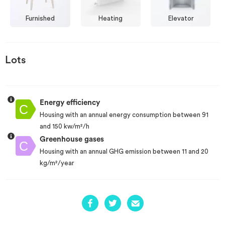
Furnished
Heating
Elevator
Lots
Energy efficiency
Housing with an annual energy consumption between 91
and 150 kw/m²/h
Greenhouse gases
Housing with an annual GHG emission between 11 and 20
kg/m²/year