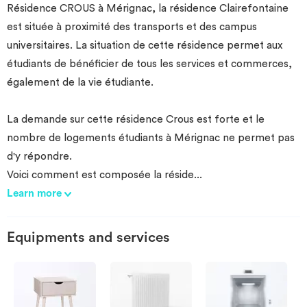
Résidence CROUS à Mérignac, la résidence Clairefontaine
Invest
est située à proximité des transports et des campus
universitaires. La situation de cette résidence permet aux
Blog
étudiants de bénéficier de tous les services et commerces,
également de la vie étudiante.
La demande sur cette résidence Crous est forte et le
nombre de logements étudiants à Mérignac ne permet pas
d'y répondre.
Voici comment est composée la réside
...
Learn more
Equipments and services