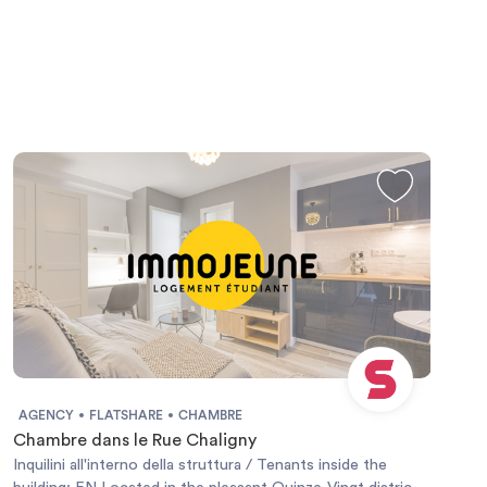
AGENCY
FLATSHARE
CHAMBRE
Chambre dans le Rue Chaligny
Inquilini all'interno della struttura / Tenants inside the