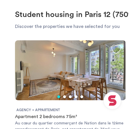
Student housing in Paris 12 (750
Discover the properties we have selected for you
AGENCY
APPARTEMENT
Apartment 2 bedrooms 75m²
Au cœur du quartier commerçant de Nation dans le 12ème