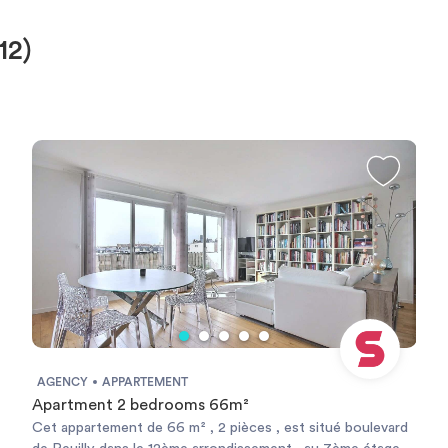
12)
AGENCY
APPARTEMENT
Apartment 2 bedrooms 66m²
Cet appartement de 66 m² , 2 pièces , est situé boulevard