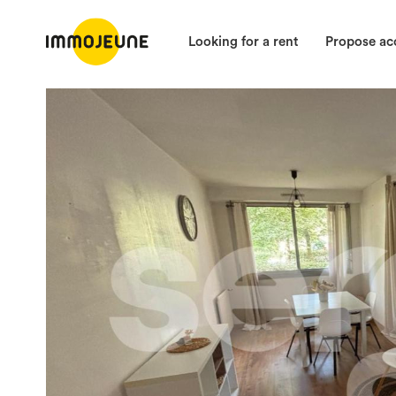
Looking for a rent
Propose a