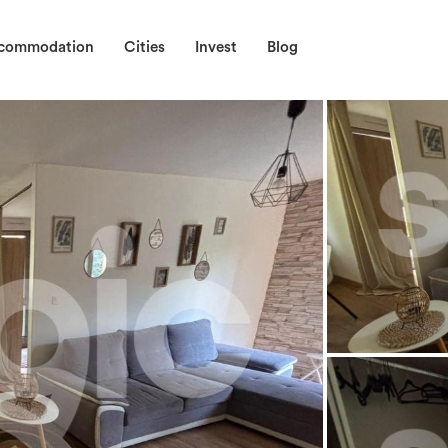
ccommodation
Cities
Invest
Blog