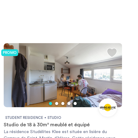
PROMO
STUDENT RESIDENCE
STUDIO
Studio de 18 à 30m² meublé et équipé
La résidence Studélites Klee est située en lisière du