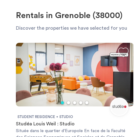
Rentals in Grenoble (38000)
Discover the properties we have selected for you
STUDENT RESIDENCE
STUDIO
Studéa Louis Weil : Studio
Située dans le quartier d'Europole En face de la Faculté